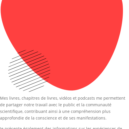
Mes livres, chapitres de livres, vidéos et podcasts me permettent
de partager notre travail avec le public et la communauté
scientifique, contribuant ainsi à une compréhension plus
approfondie de la conscience et de ses manifestations.
Je présente également des informations sur les expériences de