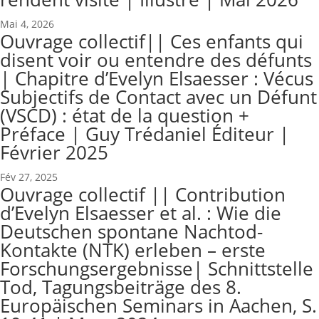
Mai 4, 2026
Ouvrage collectif|| Ces enfants qui
disent voir ou entendre des défunts
| Chapitre d’Evelyn Elsaesser : Vécus
Subjectifs de Contact avec un Défunt
(VSCD) : état de la question +
Préface | Guy Trédaniel Éditeur |
Février 2025
Fév 27, 2025
Ouvrage collectif || Contribution
d’Evelyn Elsaesser et al. : Wie die
Deutschen spontane Nachtod-
Kontakte (NTK) erleben – erste
Forschungsergebnisse| Schnittstelle
Tod, Tagungsbeiträge des 8.
Europäischen Seminars in Aachen, S.