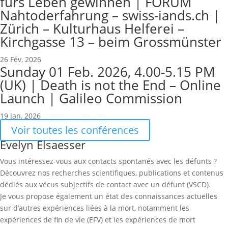
fürs Leben gewinnen | FORUM
Nahtoderfahrung – swiss-iands.ch |
Zürich – Kulturhaus Helferei –
Kirchgasse 13 – beim Grossmünster
26 Fév, 2026
Sunday 01 Feb. 2026, 4.00-5.15 PM
(UK) | Death is not the End – Online
Launch | Galileo Commission
19 Jan, 2026
Voir toutes les conférences
Evelyn Elsaesser
Vous intéressez-vous aux contacts spontanés avec les défunts ?
Découvrez nos recherches scientifiques, publications et contenus
dédiés aux vécus subjectifs de contact avec un défunt (VSCD).
Je vous propose également un état des connaissances actuelles
sur d’autres expériences liées à la mort, notamment les
expériences de fin de vie (EFV) et les expériences de mort