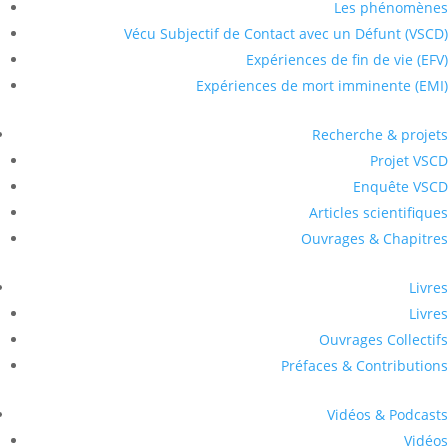
Les phénomènes
Vécu Subjectif de Contact avec un Défunt (VSCD)
Expériences de fin de vie (EFV)
Expériences de mort imminente (EMI)
Recherche & projets
Projet VSCD
Enquête VSCD
Articles scientifiques
Ouvrages & Chapitres
Livres
Livres
Ouvrages Collectifs
Préfaces & Contributions
Vidéos & Podcasts
Vidéos