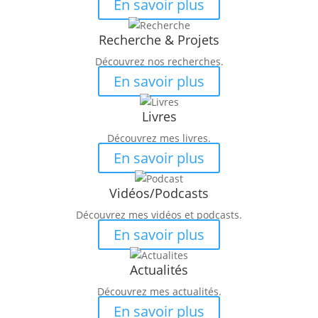
En savoir plus
Recherche & Projets
Découvrez nos recherches.
En savoir plus
Livres
Découvrez mes livres.
En savoir plus
Vidéos/Podcasts
Découvrez mes vidéos et podcasts.
En savoir plus
Actualités
Découvrez mes actualités.
En savoir plus