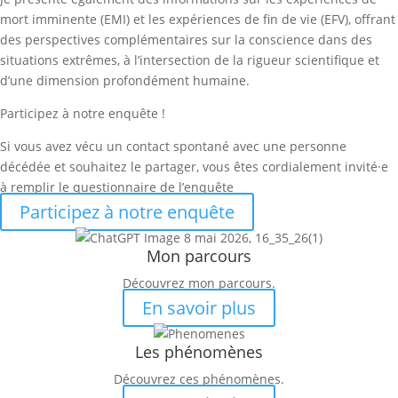
mort imminente (EMI) et les expériences de fin de vie (EFV), offrant
des perspectives complémentaires sur la conscience dans des
situations extrêmes, à l’intersection de la rigueur scientifique et
d’une dimension profondément humaine.
Participez à notre enquête !
Si vous avez vécu un contact spontané avec une personne
décédée et souhaitez le partager, vous êtes cordialement invité·e
à remplir le questionnaire de l’enquête
Participez à notre enquête
Mon parcours
Découvrez mon parcours.
En savoir plus
Les phénomènes
Découvrez ces phénomènes.