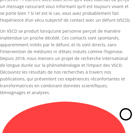
un message rassurant vous informant qu’il est toujours vivant et
se porte bien ? Si tel est le cas, vous avez probablement fait
l’expérience d’un vécu subjectif de contact avec un défunt (VSCD).
Un VSCD se produit lorsqu’une personne perçoit de manière
inattendue un proche décédé. Ces contacts sont spontanés,
apparemment initiés par le défunt, et ils sont directs, sans
l’intervention de médiums ni d’états induits comme l’hypnose.
Depuis 2018, nous menons un projet de recherche international
de longue durée sur la phénoménologie et l’impact des VSCD.
Découvrez les résultats de nos recherches à travers nos
publications, qui présentent ces expériences réconfortantes et
transformatrices en combinant données scientifiques,
témoignages et analyses.