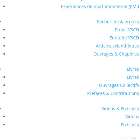
Expériences de mort imminente (EMI)
Recherche & projets
Projet VSCD
Enquête VSCD
Articles scientifiques
Ouvrages & Chapitres
Livres
Livres
Ouvrages Collectifs
Préfaces & Contributions
Vidéos & Podcasts
Vidéos
Podcasts