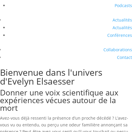
Podcasts
Actualités
Actualités
Conférences
Collaborations
Contact
Bienvenue dans l'univers
d'Evelyn Elsaesser
Donner une voix scientifique aux
expériences vécues autour de la
mort
Avez-vous déjà ressenti la présence d’un proche décédé ? L’avez-
vous vu ou entendu, ou perçu une odeur familière annonçant sa
présence ? Peut-être avez-vous senti qu’il vous touchait ou perçu