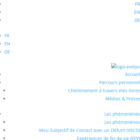
FR
EN
DE
FR
EN
DE
Accueil
Parcours personnel
Cheminement à travers mes livres
Médias & Presse
Les phénomènes
Les phénomènes
Vécu Subjectif de Contact avec un Défunt (VSCD)
Expériences de fin de vie (EFV)