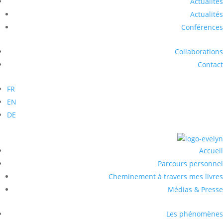
Actualités
Actualités
Conférences
Collaborations
Contact
FR
EN
DE
Accueil
Parcours personnel
Cheminement à travers mes livres
Médias & Presse
Les phénomènes