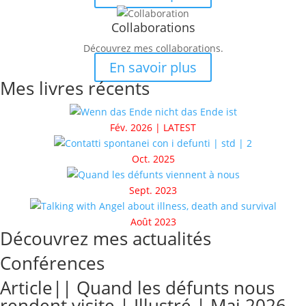
Collaborations
Découvrez mes collaborations.
En savoir plus
Mes livres récents
Fév. 2026 | LATEST
Oct. 2025
Sept. 2023
Août 2023
Découvrez mes actualités
Conférences
Article|| Quand les défunts nous
rendent visite | Illustré | Mai 2026