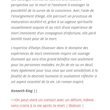
perspective sur la mort et l'amènent à envisager la
possibilité de la survie de la conscience. Avec l'aide de
l'enseignement d'Ange, elle parcourt un processus de
maturation accéléré et, grâce à sa sagesse spirituelle
nouvellement acquise et au récit d'une expérience de
mort imminente d'un compagnon d'infortune, elle perd
bientôt toute peur de la mort.
L'expertise d'Evelyn Elsaesser dans le domaine des
expériences de mort imminente inspire cet ouvrage
étonnant qui sera d'un grand bénéfice non seulement
pour les personnes malades, en fin de vie ou en deuil,
mais également pour tous ceux qui sont sensibilisés à la
finalité de la destinée humaine et souhaitent réfléchir à
cet aspect essentiel de la vie. Un roman inspiré.
Kenneth Ring ||
>>On peut vivre un contact avec un défunt, même
sans croire à la vie après la mort | Watson |