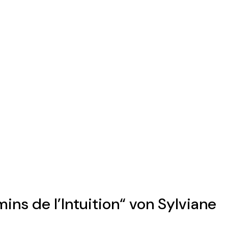
ins de l’Intuition“ von Sylviane