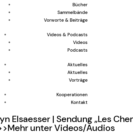
Bücher
Sammelbände
Vorworte & Beiträge
Videos & Podcasts
Videos
Podcasts
Aktuelles
Aktuelles
Vorträge
Kooperationen
Kontakt
lyn Elsaesser | Sendung „Les Chem
 |>>Mehr unter Videos/Audios