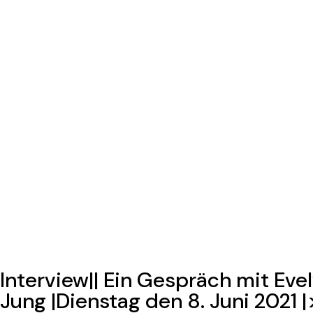
Interview|| Ein Gespräch mit Eve
Jung |Dienstag den 8. Juni 2021