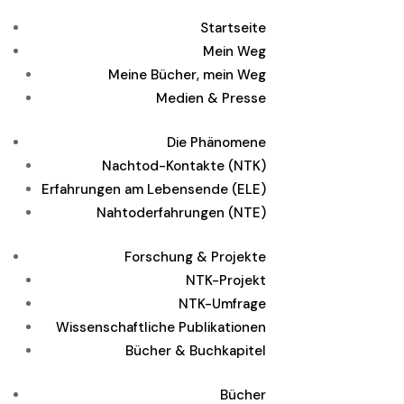
Startseite
Mein Weg
Meine Bücher, mein Weg
Medien & Presse
Die Phänomene
Nachtod-Kontakte (NTK)
Erfahrungen am Lebensende (ELE)
Nahtoderfahrungen (NTE)
Forschung & Projekte
NTK-Projekt
NTK-Umfrage
Wissenschaftliche Publikationen
Bücher & Buchkapitel
Bücher