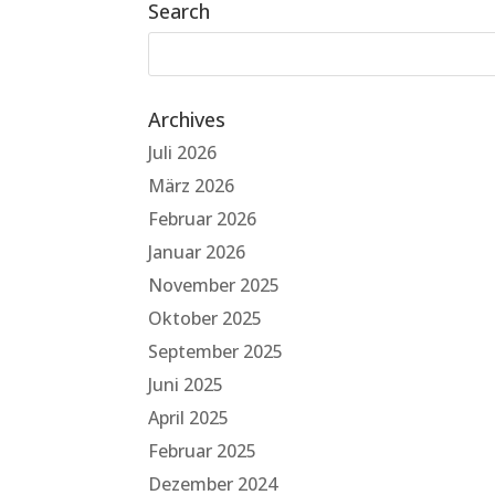
Search
Archives
Juli 2026
März 2026
Februar 2026
Januar 2026
November 2025
Oktober 2025
September 2025
Juni 2025
April 2025
Februar 2025
Dezember 2024