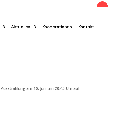
Aktuelles
Kooperationen
Kontakt
 Ausstrahlung am 10. Juni um 20.45 Uhr auf