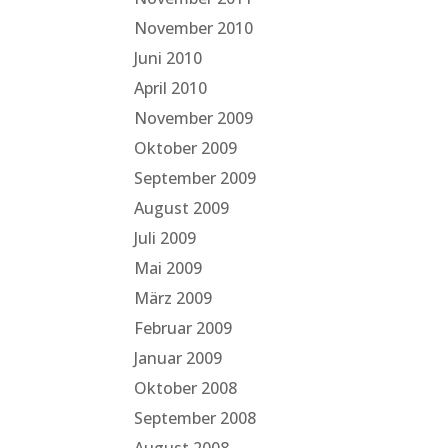
November 2010
Juni 2010
April 2010
November 2009
Oktober 2009
September 2009
August 2009
Juli 2009
Mai 2009
März 2009
Februar 2009
Januar 2009
Oktober 2008
September 2008