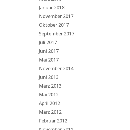
Januar 2018
November 2017
Oktober 2017
September 2017
Juli 2017
Juni 2017
Mai 2017
November 2014
Juni 2013
März 2013
Mai 2012
April 2012
März 2012
Februar 2012
November 2011