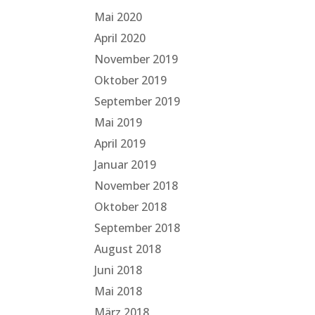
Mai 2020
April 2020
November 2019
Oktober 2019
September 2019
Mai 2019
April 2019
Januar 2019
November 2018
Oktober 2018
September 2018
August 2018
Juni 2018
Mai 2018
März 2018