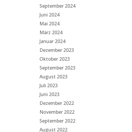
September 2024
Juni 2024
Mai 2024
März 2024
Januar 2024
Dezember 2023
Oktober 2023
September 2023
August 2023
Juli 2023
Juni 2023
Dezember 2022
November 2022
September 2022
August 2022