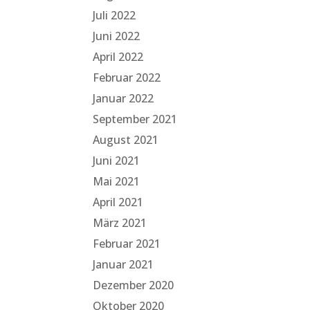
Juli 2022
Juni 2022
April 2022
Februar 2022
Januar 2022
September 2021
August 2021
Juni 2021
Mai 2021
April 2021
März 2021
Februar 2021
Januar 2021
Dezember 2020
Oktober 2020