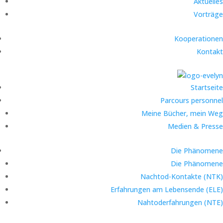
Aktuelles
Vorträge
Kooperationen
Kontakt
Startseite
Parcours personnel
Meine Bücher, mein Weg
Medien & Presse
Die Phänomene
Die Phänomene
Nachtod-Kontakte (NTK)
Erfahrungen am Lebensende (ELE)
Nahtoderfahrungen (NTE)