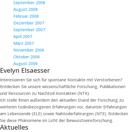
September 2008
August 2008
Februar 2008
Dezember 2007
September 2007
April 2007
März 2007
November 2006
Oktober 2006
August 2006
Evelyn Elsaesser
Interessieren Sie sich für spontane Kontakte mit Verstorbenen?
Entdecken Sie unsere wissenschaftliche Forschung, Publikationen
und Ressourcen zu Nachtod-Kontakten (NTK).
Ich stelle Ihnen außerdem den aktuellen Stand der Forschung zu
weiteren todesbezogenen Erfahrungen vor, darunter Erfahrungen
am Lebensende (ELE) sowie Nahtoderfahrungen (NTE). Entdecken
Sie diese Phänomene im Licht der Bewusstseinsforschung.
Aktuelles