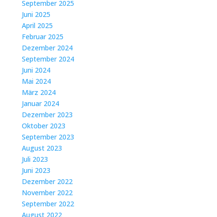
September 2025
Juni 2025
April 2025
Februar 2025
Dezember 2024
September 2024
Juni 2024
Mai 2024
März 2024
Januar 2024
Dezember 2023
Oktober 2023
September 2023
August 2023
Juli 2023
Juni 2023
Dezember 2022
November 2022
September 2022
August 2022