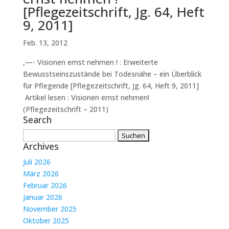
[Pflegezeitschrift, Jg. 64, Heft
9, 2011]
Feb. 13, 2012
‚—- Visionen ernst nehmen ! : Erweiterte
Bewusstseinszustände bei Todesnähe – ein Überblick
für Pflegende [Pflegezeitschrift, Jg. 64, Heft 9, 2011]
Artikel lesen : Visionen ernst nehmen!
(Pflegezeitschrift – 2011)
Search
Suchen
Archives
nach:
Juli 2026
März 2026
Februar 2026
Januar 2026
November 2025
Oktober 2025