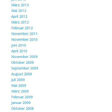
März 2013
Mai 2012
April 2012
März 2012
Februar 2012
November 2011
November 2010
Juni 2010
April 2010
November 2009
Oktober 2009
September 2009
August 2009
Juli 2009
Mai 2009
März 2009
Februar 2009
Januar 2009
Oktober 2008