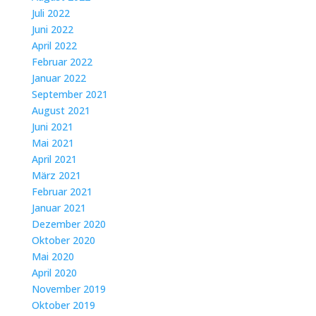
Juli 2022
Juni 2022
April 2022
Februar 2022
Januar 2022
September 2021
August 2021
Juni 2021
Mai 2021
April 2021
März 2021
Februar 2021
Januar 2021
Dezember 2020
Oktober 2020
Mai 2020
April 2020
November 2019
Oktober 2019