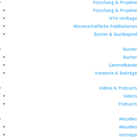
Forschung & Projekte
Forschung & Projekte
NTK-Umfrage
Wissenschaftliche Publikationen
Bücher & Buchkapitel
Bücher
Bücher
Sammelbände
Vorworte & Beiträge
Vidéos & Podcasts
Videos
Podcasts
Aktuelles
Aktuelles
Vorträge