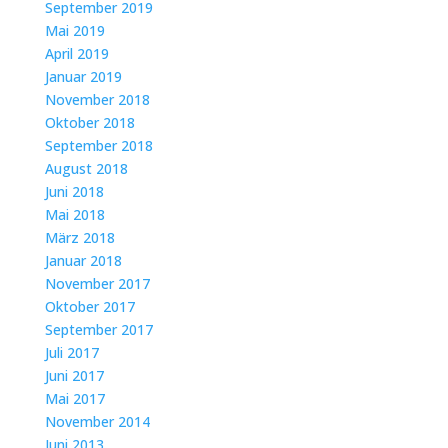
September 2019
Mai 2019
April 2019
Januar 2019
November 2018
Oktober 2018
September 2018
August 2018
Juni 2018
Mai 2018
März 2018
Januar 2018
November 2017
Oktober 2017
September 2017
Juli 2017
Juni 2017
Mai 2017
November 2014
Juni 2013