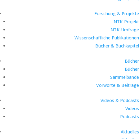
Forschung & Projekte
NTK-Projekt
NTK-Umfrage
Wissenschaftliche Publikationen
Bücher & Buchkapitel
Bücher
Bücher
Sammelbände
Vorworte & Beiträge
Videos & Podcasts
Videos
Podcasts
Aktuelles