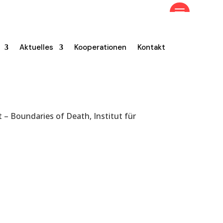
Aktuelles
Kooperationen
Kontakt
 – Boundaries of Death, Institut für