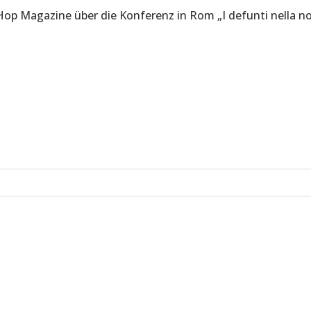
 Hop Magazine über die Konferenz in Rom „I defunti nella no