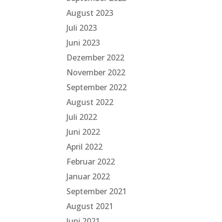
August 2023
Juli 2023
Juni 2023
Dezember 2022
November 2022
September 2022
August 2022
Juli 2022
Juni 2022
April 2022
Februar 2022
Januar 2022
September 2021
August 2021
Juni 2021