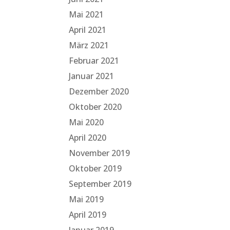
Mai 2021
April 2021
März 2021
Februar 2021
Januar 2021
Dezember 2020
Oktober 2020
Mai 2020
April 2020
November 2019
Oktober 2019
September 2019
Mai 2019
April 2019