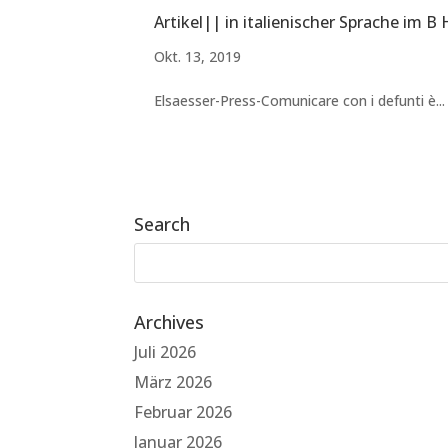
Artikel|| in italienischer Sprache im B
Okt. 13, 2019
Elsaesser-Press-Comunicare con i defunti è...
Search
Archives
Juli 2026
März 2026
Februar 2026
Januar 2026