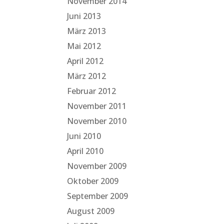
November 2014
Juni 2013
März 2013
Mai 2012
April 2012
März 2012
Februar 2012
November 2011
November 2010
Juni 2010
April 2010
November 2009
Oktober 2009
September 2009
August 2009