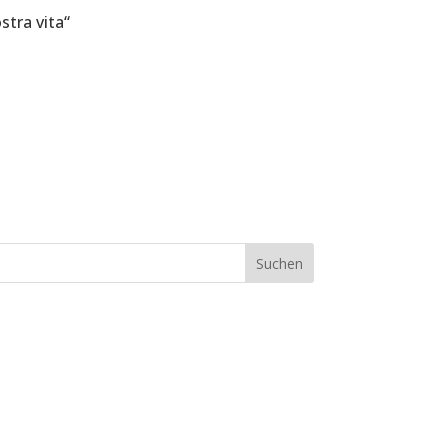
stra vita“