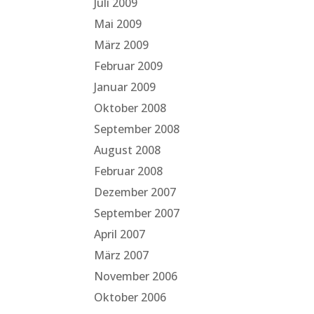
Juli 2009
Mai 2009
März 2009
Februar 2009
Januar 2009
Oktober 2008
September 2008
August 2008
Februar 2008
Dezember 2007
September 2007
April 2007
März 2007
November 2006
Oktober 2006