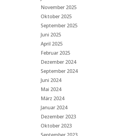
November 2025
Oktober 2025
September 2025
Juni 2025
April 2025
Februar 2025
Dezember 2024
September 2024
Juni 2024
Mai 2024
März 2024
Januar 2024
Dezember 2023
Oktober 2023
September 2023