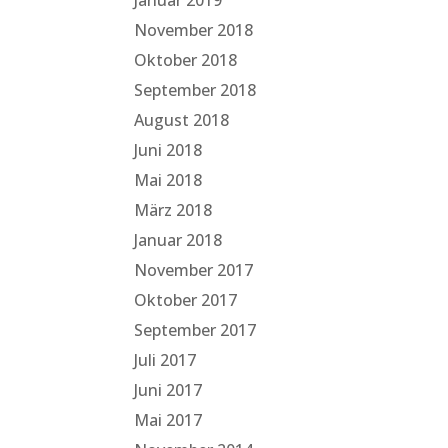
Januar 2019
November 2018
Oktober 2018
September 2018
August 2018
Juni 2018
Mai 2018
März 2018
Januar 2018
November 2017
Oktober 2017
September 2017
Juli 2017
Juni 2017
Mai 2017