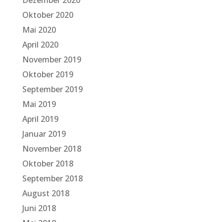
Dezember 2020
Oktober 2020
Mai 2020
April 2020
November 2019
Oktober 2019
September 2019
Mai 2019
April 2019
Januar 2019
November 2018
Oktober 2018
September 2018
August 2018
Juni 2018