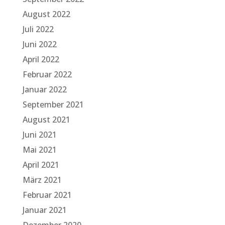
August 2022
Juli 2022
Juni 2022
April 2022
Februar 2022
Januar 2022
September 2021
August 2021
Juni 2021
Mai 2021
April 2021
März 2021
Februar 2021
Januar 2021