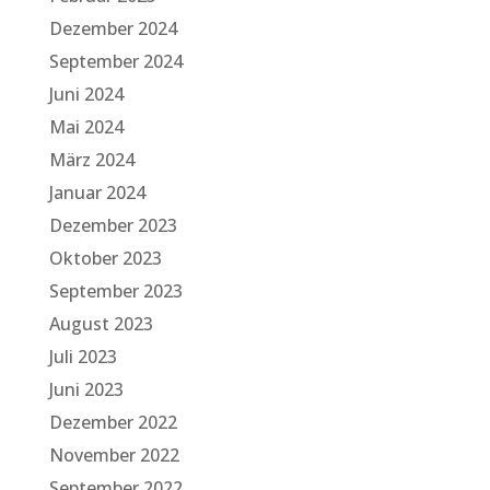
Dezember 2024
September 2024
Juni 2024
Mai 2024
März 2024
Januar 2024
Dezember 2023
Oktober 2023
September 2023
August 2023
Juli 2023
Juni 2023
Dezember 2022
November 2022
September 2022