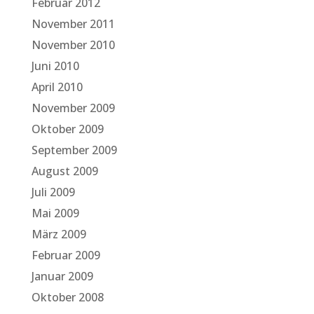
Februar 2012
November 2011
November 2010
Juni 2010
April 2010
November 2009
Oktober 2009
September 2009
August 2009
Juli 2009
Mai 2009
März 2009
Februar 2009
Januar 2009
Oktober 2008