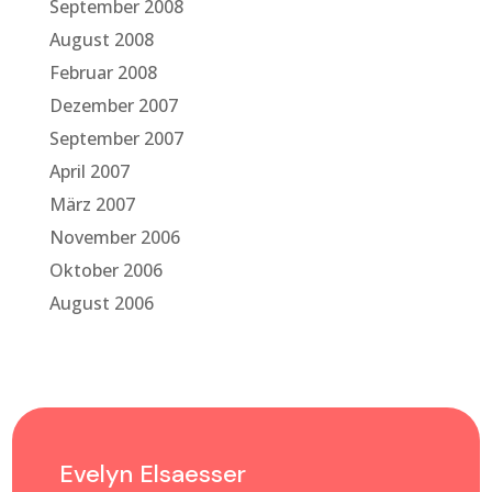
September 2008
August 2008
Februar 2008
Dezember 2007
September 2007
April 2007
März 2007
November 2006
Oktober 2006
August 2006
Evelyn Elsaesser