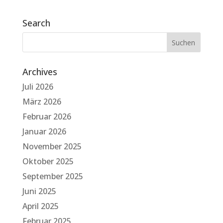
Search
Archives
Juli 2026
März 2026
Februar 2026
Januar 2026
November 2025
Oktober 2025
September 2025
Juni 2025
April 2025
Februar 2025