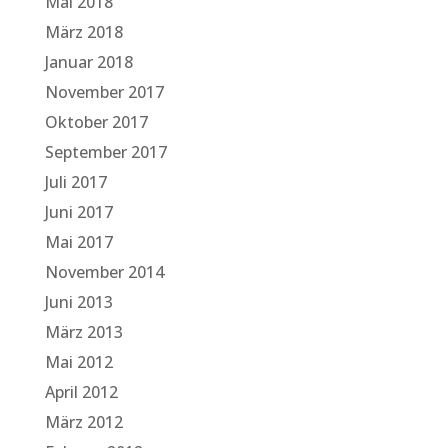
Mai 2018
März 2018
Januar 2018
November 2017
Oktober 2017
September 2017
Juli 2017
Juni 2017
Mai 2017
November 2014
Juni 2013
März 2013
Mai 2012
April 2012
März 2012