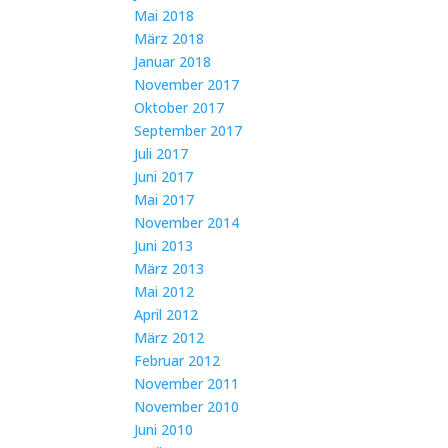
Mai 2018
März 2018
Januar 2018
November 2017
Oktober 2017
September 2017
Juli 2017
Juni 2017
Mai 2017
November 2014
Juni 2013
März 2013
Mai 2012
April 2012
März 2012
Februar 2012
November 2011
November 2010
Juni 2010