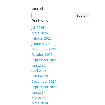
Search
Suchen
Archives
nach:
Juli 2026
März 2026
Februar 2026
Januar 2026
November 2025
Oktober 2025
September 2025
Juni 2025
April 2025
Februar 2025
Dezember 2024
September 2024
Juni 2024
Mai 2024
März 2024