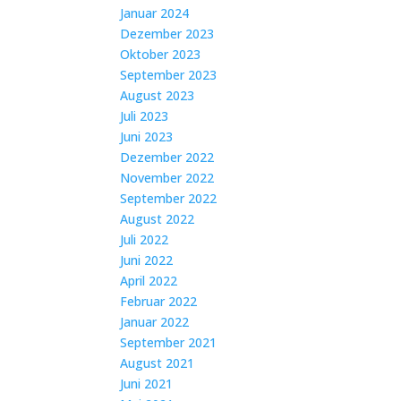
Januar 2024
Dezember 2023
Oktober 2023
September 2023
August 2023
Juli 2023
Juni 2023
Dezember 2022
November 2022
September 2022
August 2022
Juli 2022
Juni 2022
April 2022
Februar 2022
Januar 2022
September 2021
August 2021
Juni 2021