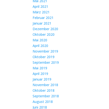
Mai 2021
April 2021
März 2021
Februar 2021
Januar 2021
Dezember 2020
Oktober 2020
Mai 2020
April 2020
November 2019
Oktober 2019
September 2019
Mai 2019
April 2019
Januar 2019
November 2018
Oktober 2018
September 2018
August 2018
Juni 2018