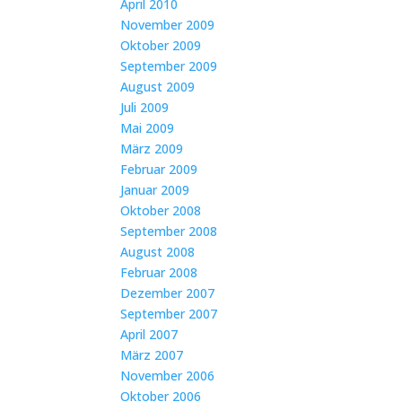
April 2010
November 2009
Oktober 2009
September 2009
August 2009
Juli 2009
Mai 2009
März 2009
Februar 2009
Januar 2009
Oktober 2008
September 2008
August 2008
Februar 2008
Dezember 2007
September 2007
April 2007
März 2007
November 2006
Oktober 2006