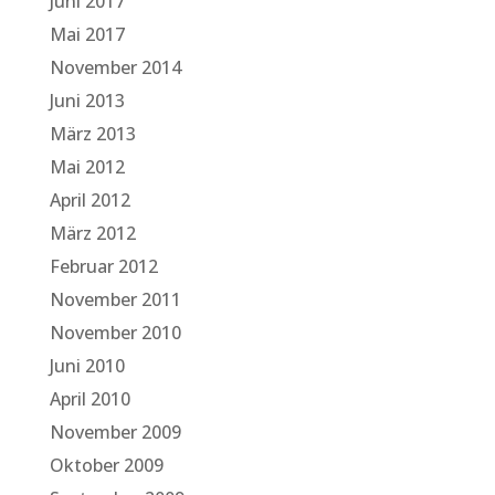
Juni 2017
Mai 2017
November 2014
Juni 2013
März 2013
Mai 2012
April 2012
März 2012
Februar 2012
November 2011
November 2010
Juni 2010
April 2010
November 2009
Oktober 2009