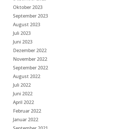
Oktober 2023
September 2023
August 2023
Juli 2023
Juni 2023
Dezember 2022
November 2022
September 2022
August 2022
Juli 2022
Juni 2022
April 2022
Februar 2022
Januar 2022
September 2021