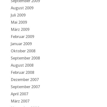
September 2009
August 2009
Juli 2009
Mai 2009
März 2009
Februar 2009
Januar 2009
Oktober 2008
September 2008
August 2008
Februar 2008
Dezember 2007
September 2007
April 2007
März 2007