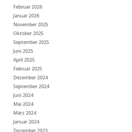
Februar 2026
Januar 2026
November 2025
Oktober 2025
September 2025
Juni 2025
April 2025
Februar 2025
Dezember 2024
September 2024
Juni 2024
Mai 2024
März 2024
Januar 2024
Dezember 2023