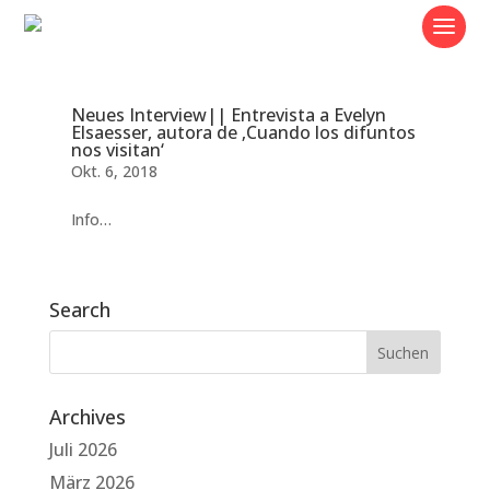
Neues Interview|| Entrevista a Evelyn
Elsaesser, autora de ‚Cuando los difuntos
nos visitan‘
Okt. 6, 2018
Info…
Search
Archives
Juli 2026
März 2026