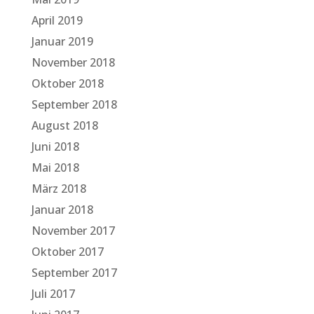
April 2019
Januar 2019
November 2018
Oktober 2018
September 2018
August 2018
Juni 2018
Mai 2018
März 2018
Januar 2018
November 2017
Oktober 2017
September 2017
Juli 2017