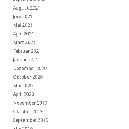
August 2021
Juni 2021
Mai 2021
April 2021
März 2021
Februar 2021
Januar 2021
Dezember 2020
Oktober 2020
Mai 2020
April 2020
November 2019
Oktober 2019
September 2019
Mai 2019