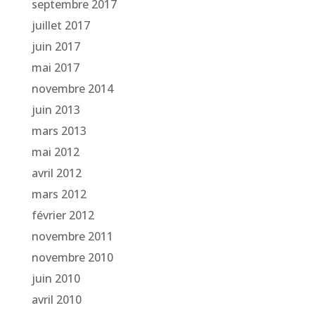
septembre 2017
juillet 2017
juin 2017
mai 2017
novembre 2014
juin 2013
mars 2013
mai 2012
avril 2012
mars 2012
février 2012
novembre 2011
novembre 2010
juin 2010
avril 2010