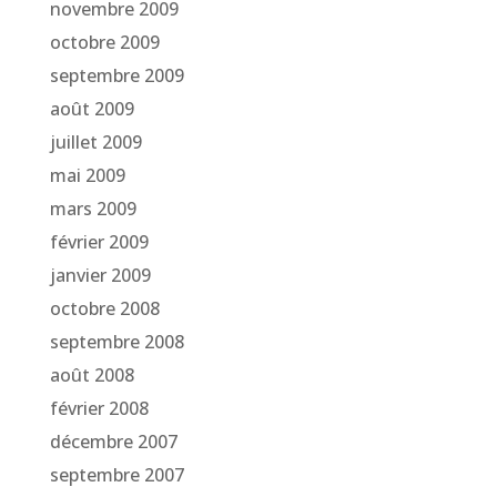
novembre 2009
octobre 2009
septembre 2009
août 2009
juillet 2009
mai 2009
mars 2009
février 2009
janvier 2009
octobre 2008
septembre 2008
août 2008
février 2008
décembre 2007
septembre 2007