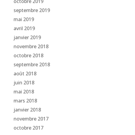
octobre 2019
septembre 2019
mai 2019
avril 2019
janvier 2019
novembre 2018
octobre 2018
septembre 2018
août 2018
juin 2018
mai 2018
mars 2018
janvier 2018
novembre 2017
octobre 2017