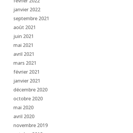
février 2022
janvier 2022
septembre 2021
août 2021
juin 2021
mai 2021
avril 2021
mars 2021
février 2021
janvier 2021
décembre 2020
octobre 2020
mai 2020
avril 2020
novembre 2019