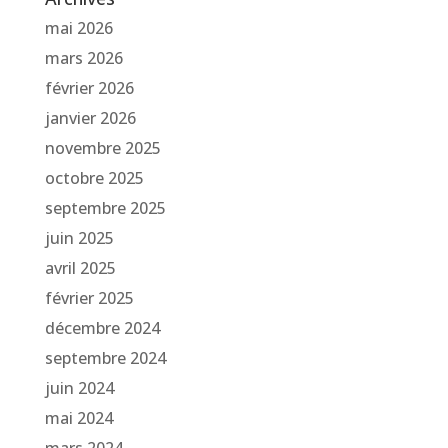
mai 2026
mars 2026
février 2026
janvier 2026
novembre 2025
octobre 2025
septembre 2025
juin 2025
avril 2025
février 2025
décembre 2024
septembre 2024
juin 2024
mai 2024