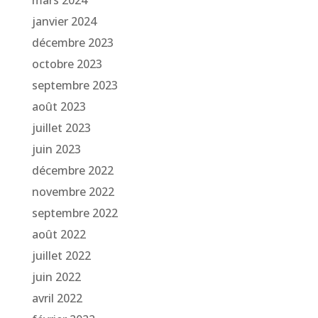
mars 2024
janvier 2024
décembre 2023
octobre 2023
septembre 2023
août 2023
juillet 2023
juin 2023
décembre 2022
novembre 2022
septembre 2022
août 2022
juillet 2022
juin 2022
avril 2022