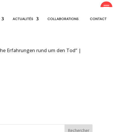
ACTUALITÉS
COLLABORATIONS
CONTACT
liche Erfahrungen rund um den Tod“ |