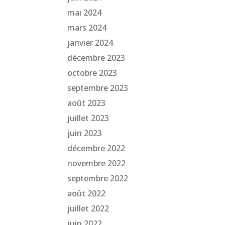
mai 2024
mars 2024
janvier 2024
décembre 2023
octobre 2023
septembre 2023
août 2023
juillet 2023
juin 2023
décembre 2022
novembre 2022
septembre 2022
août 2022
juillet 2022
juin 2022