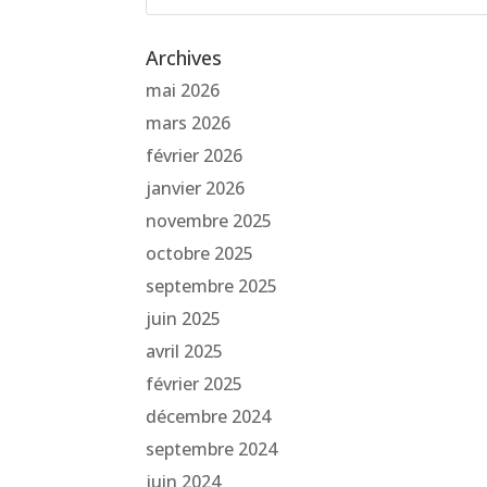
Archives
mai 2026
mars 2026
février 2026
janvier 2026
novembre 2025
octobre 2025
septembre 2025
juin 2025
avril 2025
février 2025
décembre 2024
septembre 2024
juin 2024