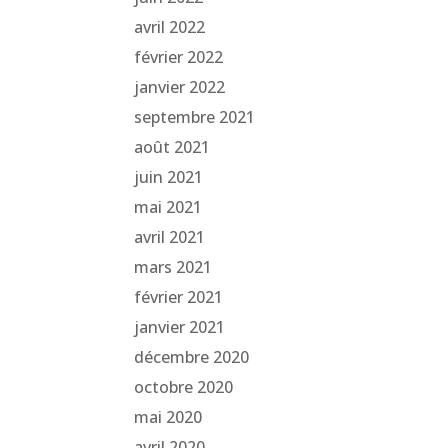
avril 2022
février 2022
janvier 2022
septembre 2021
août 2021
juin 2021
mai 2021
avril 2021
mars 2021
février 2021
janvier 2021
décembre 2020
octobre 2020
mai 2020
avril 2020