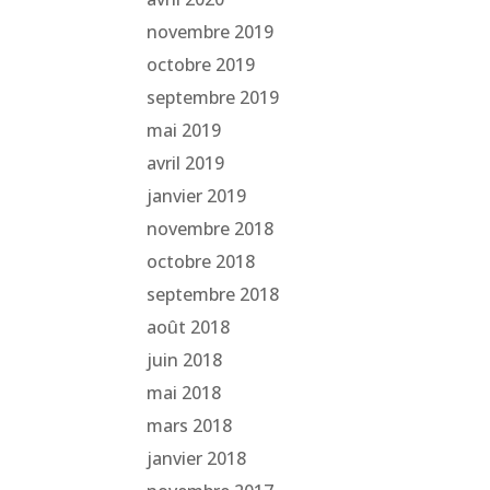
novembre 2019
octobre 2019
septembre 2019
mai 2019
avril 2019
janvier 2019
novembre 2018
octobre 2018
septembre 2018
août 2018
juin 2018
mai 2018
mars 2018
janvier 2018