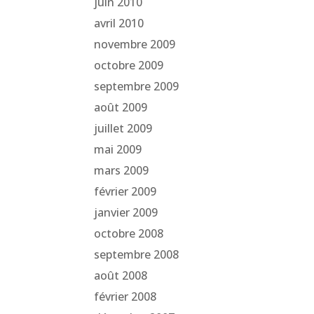
juin 2010
avril 2010
novembre 2009
octobre 2009
septembre 2009
août 2009
juillet 2009
mai 2009
mars 2009
février 2009
janvier 2009
octobre 2008
septembre 2008
août 2008
février 2008