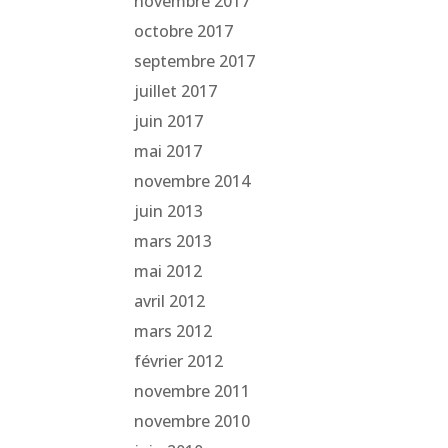
novembre 2017
octobre 2017
septembre 2017
juillet 2017
juin 2017
mai 2017
novembre 2014
juin 2013
mars 2013
mai 2012
avril 2012
mars 2012
février 2012
novembre 2011
novembre 2010