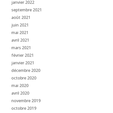
janvier 2022
septembre 2021
août 2021
juin 2021
mai 2021
avril 2021
mars 2021
février 2021
janvier 2021
décembre 2020
octobre 2020
mai 2020
avril 2020
novembre 2019
octobre 2019