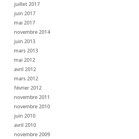
juillet 2017
juin 2017
mai 2017
novembre 2014
juin 2013
mars 2013
mai 2012
avril 2012
mars 2012
février 2012
novembre 2011
novembre 2010
juin 2010
avril 2010
novembre 2009