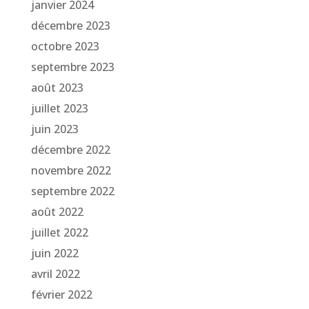
janvier 2024
décembre 2023
octobre 2023
septembre 2023
août 2023
juillet 2023
juin 2023
décembre 2022
novembre 2022
septembre 2022
août 2022
juillet 2022
juin 2022
avril 2022
février 2022