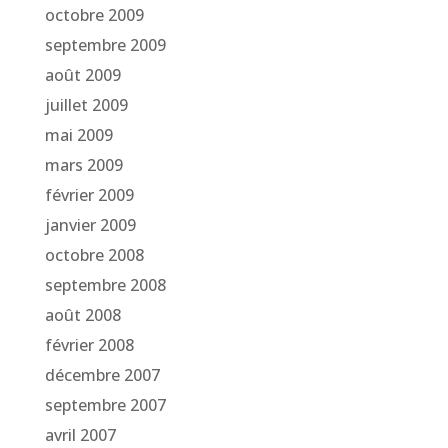
octobre 2009
septembre 2009
août 2009
juillet 2009
mai 2009
mars 2009
février 2009
janvier 2009
octobre 2008
septembre 2008
août 2008
février 2008
décembre 2007
septembre 2007
avril 2007