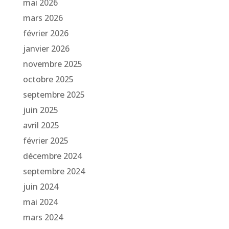
mai 2026
mars 2026
février 2026
janvier 2026
novembre 2025
octobre 2025
septembre 2025
juin 2025
avril 2025
février 2025
décembre 2024
septembre 2024
juin 2024
mai 2024
mars 2024