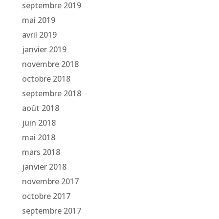
septembre 2019
mai 2019
avril 2019
janvier 2019
novembre 2018
octobre 2018
septembre 2018
août 2018
juin 2018
mai 2018
mars 2018
janvier 2018
novembre 2017
octobre 2017
septembre 2017