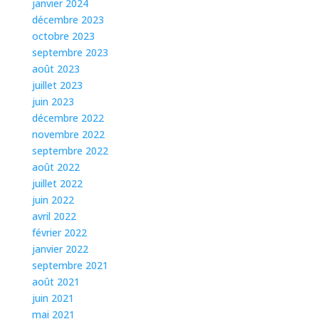
janvier 2024
décembre 2023
octobre 2023
septembre 2023
août 2023
juillet 2023
juin 2023
décembre 2022
novembre 2022
septembre 2022
août 2022
juillet 2022
juin 2022
avril 2022
février 2022
janvier 2022
septembre 2021
août 2021
juin 2021
mai 2021