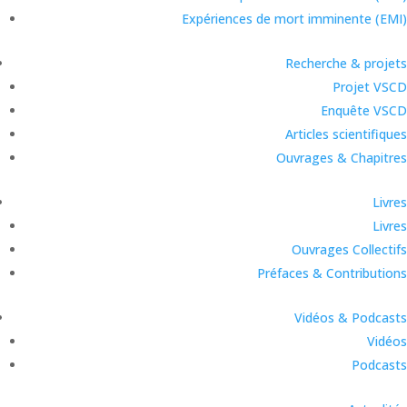
Expériences de mort imminente (EMI)
Recherche & projets
Projet VSCD
Enquête VSCD
Articles scientifiques
Ouvrages & Chapitres
Livres
Livres
Ouvrages Collectifs
Préfaces & Contributions
Vidéos & Podcasts
Vidéos
Podcasts