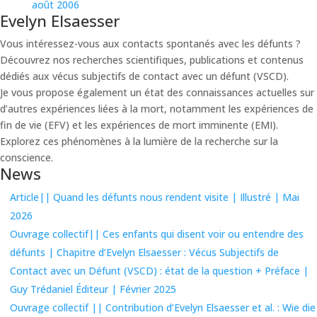
août 2006
Evelyn Elsaesser
Vous intéressez-vous aux contacts spontanés avec les défunts ?
Découvrez nos recherches scientifiques, publications et contenus
dédiés aux vécus subjectifs de contact avec un défunt (VSCD).
Je vous propose également un état des connaissances actuelles sur
d’autres expériences liées à la mort, notamment les expériences de
fin de vie (EFV) et les expériences de mort imminente (EMI).
Explorez ces phénomènes à la lumière de la recherche sur la
conscience.
News
Article|| Quand les défunts nous rendent visite | Illustré | Mai
2026
Ouvrage collectif|| Ces enfants qui disent voir ou entendre des
défunts | Chapitre d’Evelyn Elsaesser : Vécus Subjectifs de
Contact avec un Défunt (VSCD) : état de la question + Préface |
Guy Trédaniel Éditeur | Février 2025
Ouvrage collectif || Contribution d’Evelyn Elsaesser et al. : Wie die