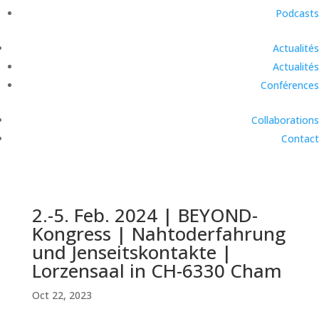
Podcasts
Actualités
Actualités
Conférences
Collaborations
Contact
2.-5. Feb. 2024 | BEYOND-
Kongress | Nahtoderfahrung
und Jenseitskontakte |
Lorzensaal in CH-6330 Cham
Oct 22, 2023