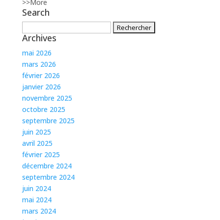
>>More
Search
Rechercher :
Archives
mai 2026
mars 2026
février 2026
janvier 2026
novembre 2025
octobre 2025
septembre 2025
juin 2025
avril 2025
février 2025
décembre 2024
septembre 2024
juin 2024
mai 2024
mars 2024