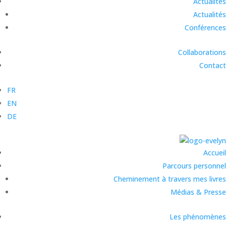
Actualités
Actualités
Conférences
Collaborations
Contact
FR
EN
DE
Accueil
Parcours personnel
Cheminement à travers mes livres
Médias & Presse
Les phénomènes