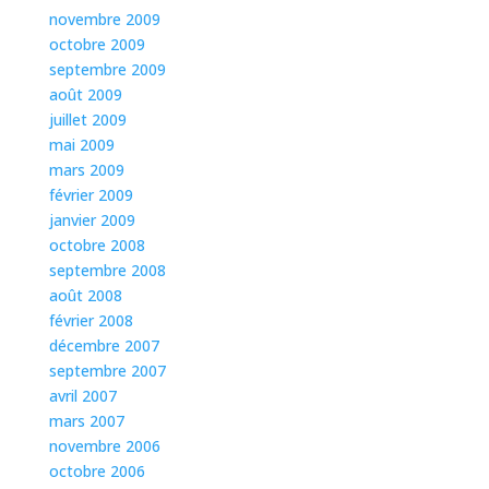
novembre 2009
octobre 2009
septembre 2009
août 2009
juillet 2009
mai 2009
mars 2009
février 2009
janvier 2009
octobre 2008
septembre 2008
août 2008
février 2008
décembre 2007
septembre 2007
avril 2007
mars 2007
novembre 2006
octobre 2006