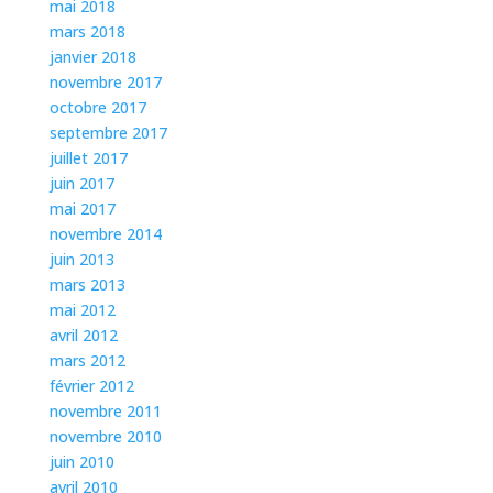
mai 2018
mars 2018
janvier 2018
novembre 2017
octobre 2017
septembre 2017
juillet 2017
juin 2017
mai 2017
novembre 2014
juin 2013
mars 2013
mai 2012
avril 2012
mars 2012
février 2012
novembre 2011
novembre 2010
juin 2010
avril 2010