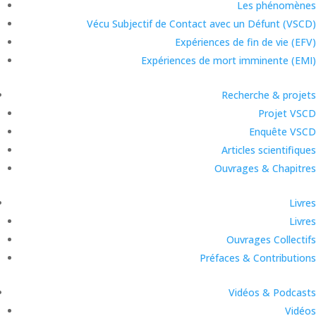
Les phénomènes
Vécu Subjectif de Contact avec un Défunt (VSCD)
Expériences de fin de vie (EFV)
Expériences de mort imminente (EMI)
Recherche & projets
Projet VSCD
Enquête VSCD
Articles scientifiques
Ouvrages & Chapitres
Livres
Livres
Ouvrages Collectifs
Préfaces & Contributions
Vidéos & Podcasts
Vidéos