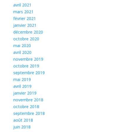
avril 2021
mars 2021
février 2021
janvier 2021
décembre 2020
octobre 2020
mai 2020
avril 2020
novembre 2019
octobre 2019
septembre 2019
mai 2019
avril 2019
janvier 2019
novembre 2018
octobre 2018
septembre 2018
août 2018
juin 2018