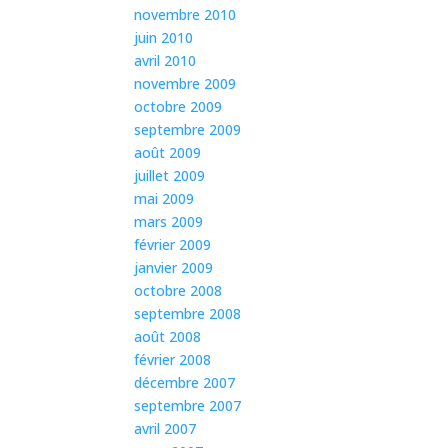
novembre 2010
juin 2010
avril 2010
novembre 2009
octobre 2009
septembre 2009
août 2009
juillet 2009
mai 2009
mars 2009
février 2009
janvier 2009
octobre 2008
septembre 2008
août 2008
février 2008
décembre 2007
septembre 2007
avril 2007