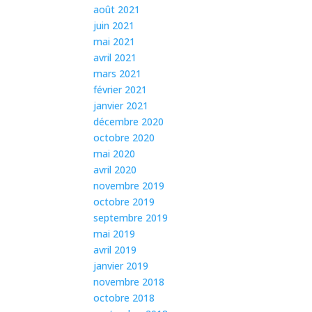
août 2021
juin 2021
mai 2021
avril 2021
mars 2021
février 2021
janvier 2021
décembre 2020
octobre 2020
mai 2020
avril 2020
novembre 2019
octobre 2019
septembre 2019
mai 2019
avril 2019
janvier 2019
novembre 2018
octobre 2018