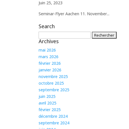
Juin 25, 2023
Seminar-Flyer Aachen 11. November...
Search
Rechercher :
Archives
mai 2026
mars 2026
février 2026
janvier 2026
novembre 2025
octobre 2025
septembre 2025
juin 2025
avril 2025
février 2025
décembre 2024
septembre 2024