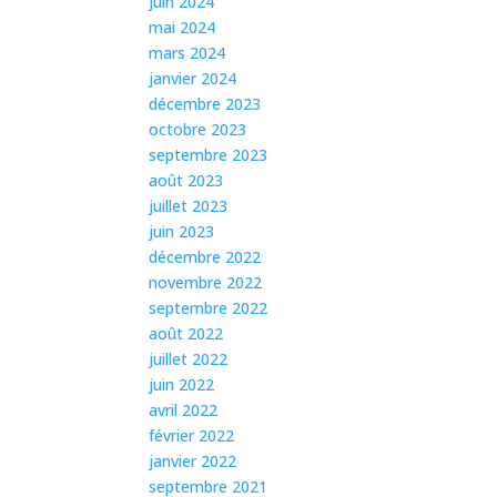
juin 2024
mai 2024
mars 2024
janvier 2024
décembre 2023
octobre 2023
septembre 2023
août 2023
juillet 2023
juin 2023
décembre 2022
novembre 2022
septembre 2022
août 2022
juillet 2022
juin 2022
avril 2022
février 2022
janvier 2022
septembre 2021