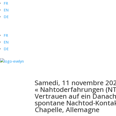
FR
EN
DE
FR
EN
DE
Samedi, 11 novembre 2023
« Nahtoderfahrungen (NTE)
Vertrauen auf ein Danach?
spontane Nachtod-Kontakt
Chapelle, Allemagne