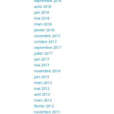
septembre 2018
août 2018
juin 2018
mai 2018
mars 2018
janvier 2018
novembre 2017
octobre 2017
septembre 2017
juillet 2017
juin 2017
mai 2017
novembre 2014
juin 2013
mars 2013
mai 2012
avril 2012
mars 2012
février 2012
novembre 2011