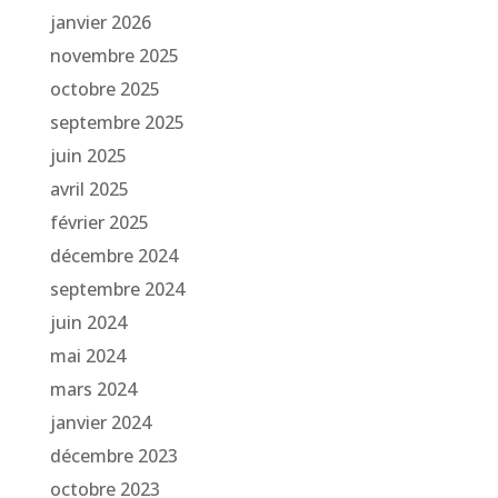
janvier 2026
novembre 2025
octobre 2025
septembre 2025
juin 2025
avril 2025
février 2025
décembre 2024
septembre 2024
juin 2024
mai 2024
mars 2024
janvier 2024
décembre 2023
octobre 2023