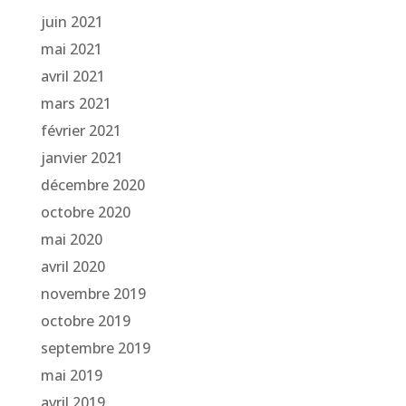
juin 2021
mai 2021
avril 2021
mars 2021
février 2021
janvier 2021
décembre 2020
octobre 2020
mai 2020
avril 2020
novembre 2019
octobre 2019
septembre 2019
mai 2019
avril 2019