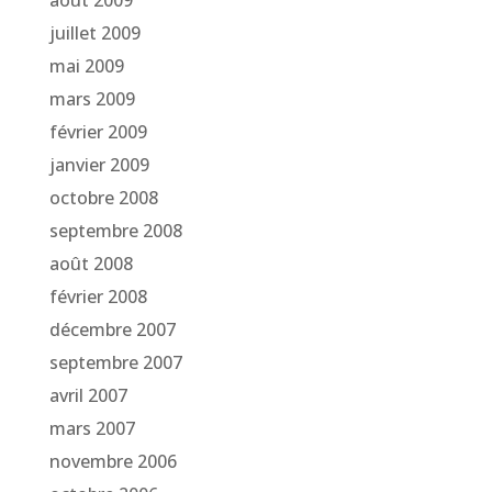
août 2009
juillet 2009
mai 2009
mars 2009
février 2009
janvier 2009
octobre 2008
septembre 2008
août 2008
février 2008
décembre 2007
septembre 2007
avril 2007
mars 2007
novembre 2006