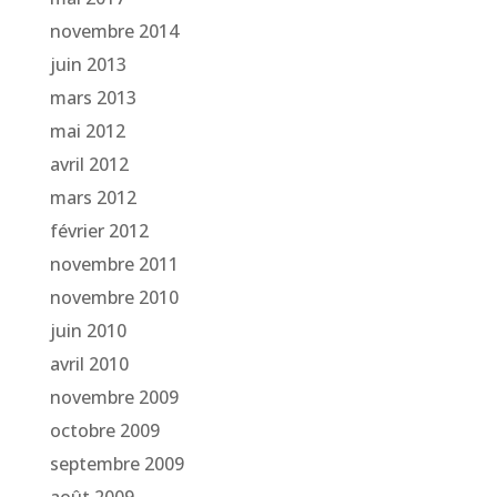
novembre 2014
juin 2013
mars 2013
mai 2012
avril 2012
mars 2012
février 2012
novembre 2011
novembre 2010
juin 2010
avril 2010
novembre 2009
octobre 2009
septembre 2009