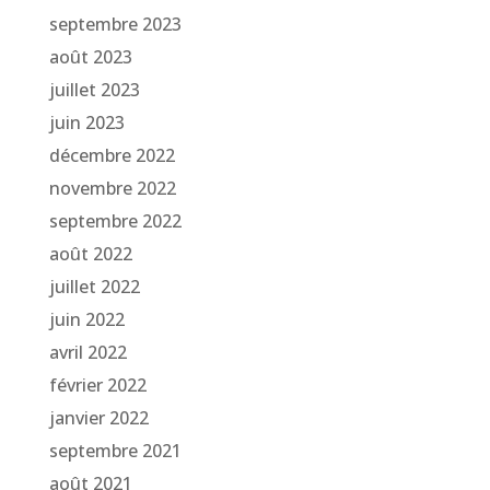
septembre 2023
août 2023
juillet 2023
juin 2023
décembre 2022
novembre 2022
septembre 2022
août 2022
juillet 2022
juin 2022
avril 2022
février 2022
janvier 2022
septembre 2021
août 2021