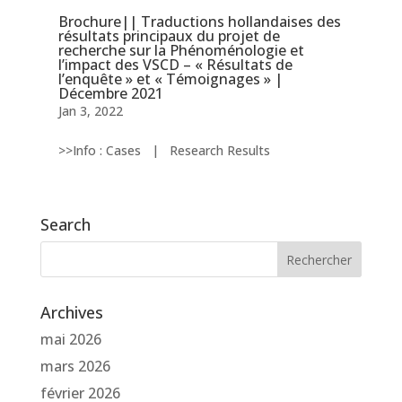
Brochure|| Traductions hollandaises des
résultats principaux du projet de
recherche sur la Phénoménologie et
l’impact des VSCD – « Résultats de
l’enquête » et « Témoignages » |
Décembre 2021
Jan 3, 2022
>>Info : Cases | Research Results
Search
Archives
mai 2026
mars 2026
février 2026