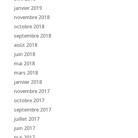
janvier 2019
novembre 2018
octobre 2018
septembre 2018
août 2018
juin 2018
mai 2018
mars 2018
janvier 2018
novembre 2017
octobre 2017
septembre 2017
juillet 2017
juin 2017
mai 2017