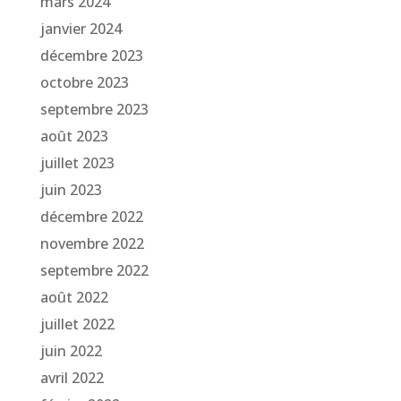
mars 2024
janvier 2024
décembre 2023
octobre 2023
septembre 2023
août 2023
juillet 2023
juin 2023
décembre 2022
novembre 2022
septembre 2022
août 2022
juillet 2022
juin 2022
avril 2022