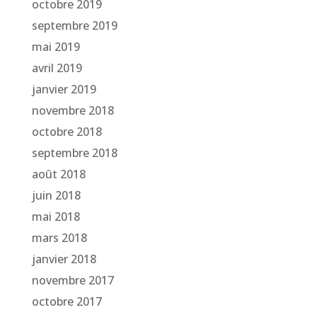
octobre 2019
septembre 2019
mai 2019
avril 2019
janvier 2019
novembre 2018
octobre 2018
septembre 2018
août 2018
juin 2018
mai 2018
mars 2018
janvier 2018
novembre 2017
octobre 2017