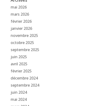
Archives
mai 2026
mars 2026
février 2026
janvier 2026
novembre 2025
octobre 2025
septembre 2025
juin 2025
avril 2025
février 2025
décembre 2024
septembre 2024
juin 2024
mai 2024