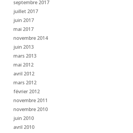
septembre 2017
juillet 2017
juin 2017
mai 2017
novembre 2014
juin 2013
mars 2013
mai 2012
avril 2012
mars 2012
février 2012
novembre 2011
novembre 2010
juin 2010
avril 2010