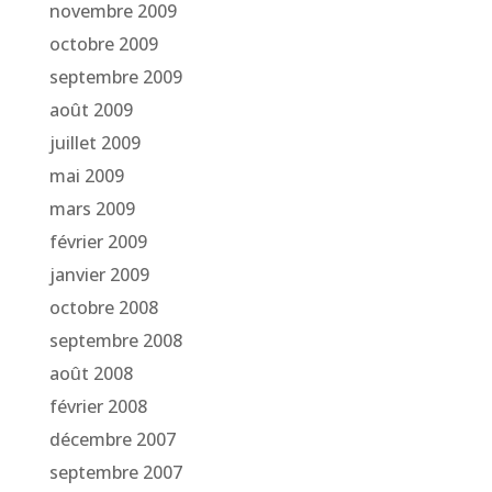
novembre 2009
octobre 2009
septembre 2009
août 2009
juillet 2009
mai 2009
mars 2009
février 2009
janvier 2009
octobre 2008
septembre 2008
août 2008
février 2008
décembre 2007
septembre 2007