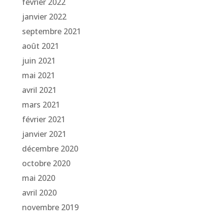
février 2022
janvier 2022
septembre 2021
août 2021
juin 2021
mai 2021
avril 2021
mars 2021
février 2021
janvier 2021
décembre 2020
octobre 2020
mai 2020
avril 2020
novembre 2019