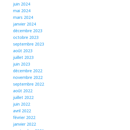
juin 2024
mai 2024
mars 2024
janvier 2024
décembre 2023
octobre 2023
septembre 2023
août 2023
juillet 2023
juin 2023
décembre 2022
novembre 2022
septembre 2022
août 2022
juillet 2022
juin 2022
avril 2022
février 2022
janvier 2022