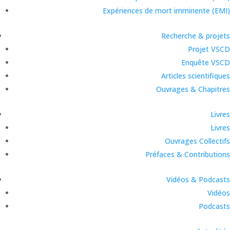
Expériences de mort imminente (EMI)
Recherche & projets
Projet VSCD
Enquête VSCD
Articles scientifiques
Ouvrages & Chapitres
Livres
Livres
Ouvrages Collectifs
Préfaces & Contributions
Vidéos & Podcasts
Vidéos
Podcasts