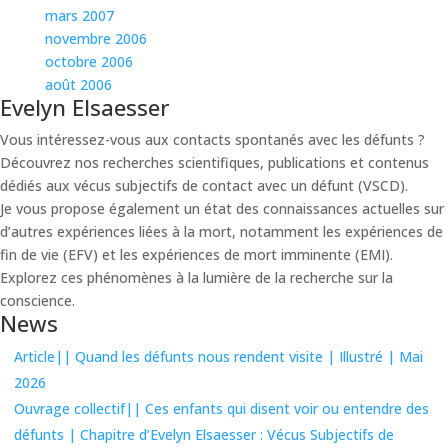
mars 2007
novembre 2006
octobre 2006
août 2006
Evelyn Elsaesser
Vous intéressez-vous aux contacts spontanés avec les défunts ?
Découvrez nos recherches scientifiques, publications et contenus
dédiés aux vécus subjectifs de contact avec un défunt (VSCD).
Je vous propose également un état des connaissances actuelles sur
d’autres expériences liées à la mort, notamment les expériences de
fin de vie (EFV) et les expériences de mort imminente (EMI).
Explorez ces phénomènes à la lumière de la recherche sur la
conscience.
News
Article|| Quand les défunts nous rendent visite | Illustré | Mai
2026
Ouvrage collectif|| Ces enfants qui disent voir ou entendre des
défunts | Chapitre d’Evelyn Elsaesser : Vécus Subjectifs de