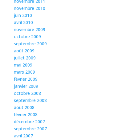
novembre 2011
novembre 2010
juin 2010
avril 2010
novembre 2009
octobre 2009
septembre 2009
août 2009
juillet 2009
mai 2009
mars 2009
février 2009
janvier 2009
octobre 2008
septembre 2008
août 2008
février 2008
décembre 2007
septembre 2007
avril 2007