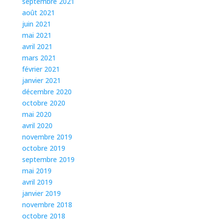
septembre 2021
août 2021
juin 2021
mai 2021
avril 2021
mars 2021
février 2021
janvier 2021
décembre 2020
octobre 2020
mai 2020
avril 2020
novembre 2019
octobre 2019
septembre 2019
mai 2019
avril 2019
janvier 2019
novembre 2018
octobre 2018