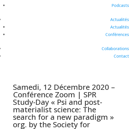
Podcasts
Actualités
Actualités
Conférences
Collaborations
Contact
Samedi, 12 Décembre 2020 –
Conférence Zoom | SPR
Study-Day « Psi and post-
materialist science: The
search for a new paradigm »
org. by the Society for