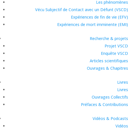
Les phénomènes
Vécu Subjectif de Contact avec un Défunt (VSCD)
Expériences de fin de vie (EFV)
Expériences de mort imminente (EMI)
Recherche & projets
Projet VSCD
Enquête VSCD
Articles scientifiques
Ouvrages & Chapitres
Livres
Livres
Ouvrages Collectifs
Préfaces & Contributions
Vidéos & Podcasts
Vidéos