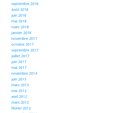
septembre 2018
août 2018
juin 2018
mai 2018
mars 2018
janvier 2018
novembre 2017
octobre 2017
septembre 2017
juillet 2017
juin 2017
mai 2017
novembre 2014
juin 2013
mars 2013
mai 2012
avril 2012
mars 2012
février 2012