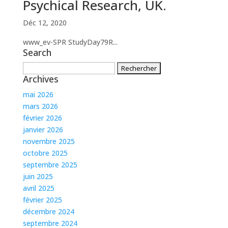
Psychical Research, UK.
Déc 12, 2020
www_ev-SPR StudyDay79R...
Search
Rechercher :
Archives
mai 2026
mars 2026
février 2026
janvier 2026
novembre 2025
octobre 2025
septembre 2025
juin 2025
avril 2025
février 2025
décembre 2024
septembre 2024