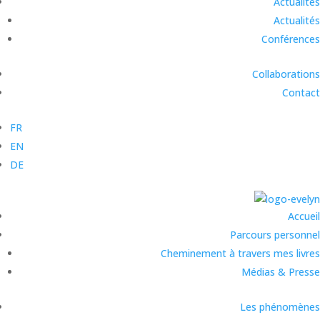
Actualités
Actualités
Conférences
Collaborations
Contact
FR
EN
DE
Accueil
Parcours personnel
Cheminement à travers mes livres
Médias & Presse
Les phénomènes