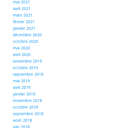
mai 2021
avril 2021
mars 2021
février 2021
janvier 2021
décembre 2020
octobre 2020
mai 2020
avril 2020
novembre 2019
octobre 2019
septembre 2019
mai 2019
avril 2019
janvier 2019
novembre 2018
octobre 2018
septembre 2018
août 2018
juin 2018