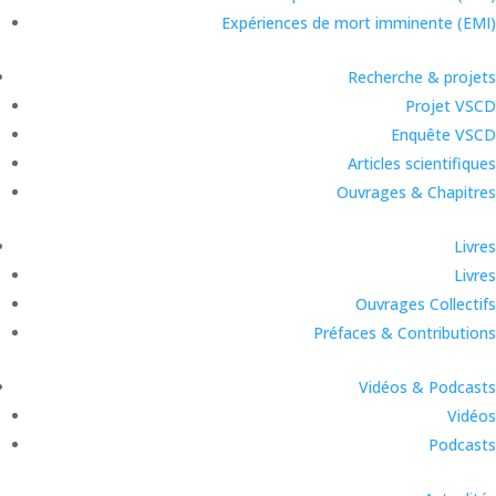
Expériences de mort imminente (EMI)
Recherche & projets
Projet VSCD
Enquête VSCD
Articles scientifiques
Ouvrages & Chapitres
Livres
Livres
Ouvrages Collectifs
Préfaces & Contributions
Vidéos & Podcasts
Vidéos
Podcasts