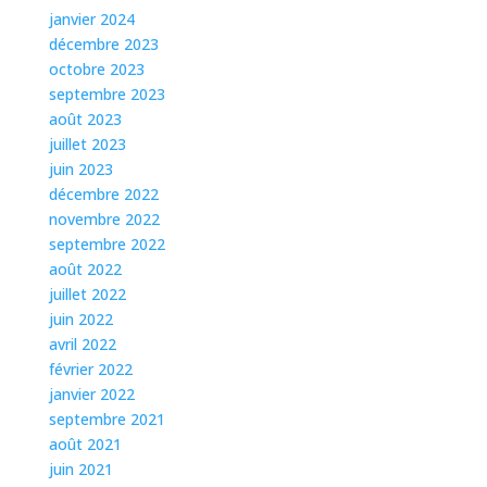
janvier 2024
décembre 2023
octobre 2023
septembre 2023
août 2023
juillet 2023
juin 2023
décembre 2022
novembre 2022
septembre 2022
août 2022
juillet 2022
juin 2022
avril 2022
février 2022
janvier 2022
septembre 2021
août 2021
juin 2021