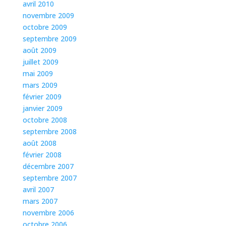
avril 2010
novembre 2009
octobre 2009
septembre 2009
août 2009
juillet 2009
mai 2009
mars 2009
février 2009
janvier 2009
octobre 2008
septembre 2008
août 2008
février 2008
décembre 2007
septembre 2007
avril 2007
mars 2007
novembre 2006
octobre 2006