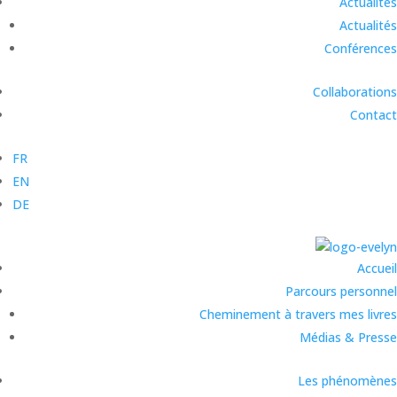
Actualités
Actualités
Conférences
Collaborations
Contact
FR
EN
DE
Accueil
Parcours personnel
Cheminement à travers mes livres
Médias & Presse
Les phénomènes