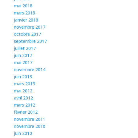
mai 2018
mars 2018
janvier 2018
novembre 2017
octobre 2017
septembre 2017
juillet 2017
juin 2017
mai 2017
novembre 2014
juin 2013
mars 2013
mai 2012
avril 2012
mars 2012
février 2012
novembre 2011
novembre 2010
juin 2010