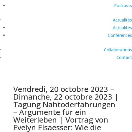
Podcasts
Actualités
Actualités
Conférences
Collaborations
Contact
Vendredi, 20 octobre 2023 –
Dimanche, 22 octobre 2023 |
Tagung Nahtoderfahrungen
– Argumente für ein
Weiterleben | Vortrag von
Evelyn Elsaesser: Wie die