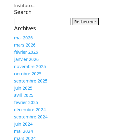
Instituto...
Search
Rechercher :
Archives
mai 2026
mars 2026
février 2026
janvier 2026
novembre 2025
octobre 2025
septembre 2025
juin 2025
avril 2025
février 2025
décembre 2024
septembre 2024
juin 2024
mai 2024
mars 2024