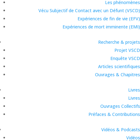
Les phénomènes
Vécu Subjectif de Contact avec un Défunt (VSCD)
Expériences de fin de vie (EFV)
Expériences de mort imminente (EMI)
Recherche & projets
Projet VSCD
Enquête VSCD
Articles scientifiques
Ouvrages & Chapitres
Livres
Livres
Ouvrages Collectifs
Préfaces & Contributions
Vidéos & Podcasts
Vidéos