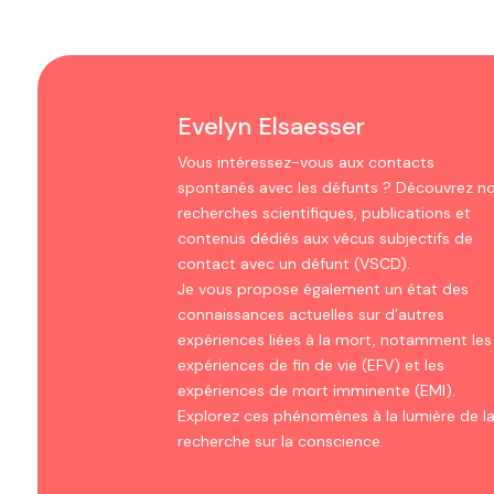
Evelyn Elsaesser
Vous intéressez-vous aux contacts
spontanés avec les défunts ? Découvrez n
recherches scientifiques, publications et
contenus dédiés aux vécus subjectifs de
contact avec un défunt (VSCD).
Je vous propose également un état des
connaissances actuelles sur d’autres
expériences liées à la mort, notamment les
expériences de fin de vie (EFV) et les
expériences de mort imminente (EMI).
Explorez ces phénomènes à la lumière de l
recherche sur la conscience.