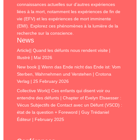
connaissances actuelles sur d’autres expériences
liées à la mort, notamment les expériences de fin de
vie (EFV) et les expériences de mort imminente
(EMI). Explorez ces phénomènes à la lumière de la
recherche sur la conscience.
News
Article|| Quand les défunts nous rendent visite |
Illustré | Mai 2026
New book || Wenn das Ende nicht das Ende ist: Vom
Sterben, Wahrnehmen und Verstehen | Crotona
Verlag | 25 February 2026
Collective Work|| Ces enfants qui disent voir ou
entendre des défunts | Chapter of Evelyn Elsaesser :
Vécus Subjectifs de Contact avec un Défunt (VSCD) :
état de la question + Foreword | Guy Trédaniel
Éditeur | February 2025