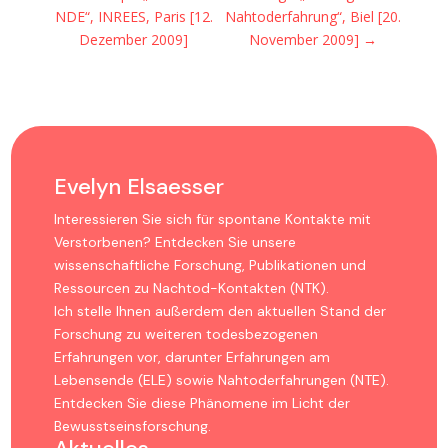
NDE“, INREES, Paris [12.
Nahtoderfahrung“, Biel [20.
Dezember 2009]
November 2009]
→
Evelyn Elsaesser
Interessieren Sie sich für spontane Kontakte mit
Verstorbenen? Entdecken Sie unsere
wissenschaftliche Forschung, Publikationen und
Ressourcen zu Nachtod-Kontakten (NTK).
Ich stelle Ihnen außerdem den aktuellen Stand der
Forschung zu weiteren todesbezogenen
Erfahrungen vor, darunter Erfahrungen am
Lebensende (ELE) sowie Nahtoderfahrungen (NTE).
Entdecken Sie diese Phänomene im Licht der
Bewusstseinsforschung.